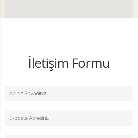
İletişim Formu